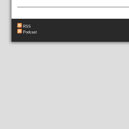
RSS
Podcast