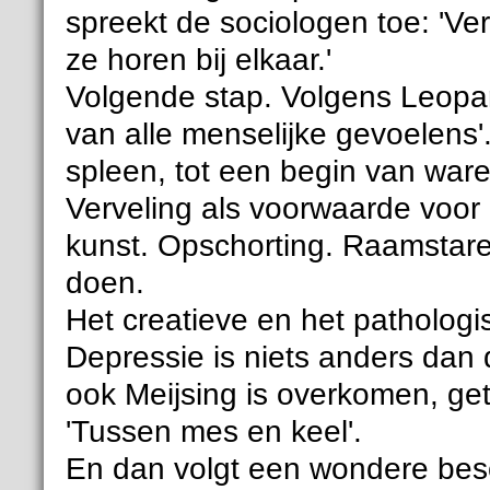
spreekt de sociologen toe: 'Ve
ze horen bij elkaar.'
Volgende stap. Volgens Leopar
van alle menselijke gevoelens'.
spleen, tot een begin van ware
Verveling als voorwaarde voor c
kunst. Opschorting. Raamstaren
doen.
Het creatieve en het pathologis
Depressie is niets anders dan 
ook Meijsing is overkomen, get
'Tussen mes en keel'.
En dan volgt een wondere bes